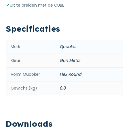
Uit te breiden met de CUBE
Specificaties
Merk
Quooker
Kleur
Gun Metal
Vorm Quooker
Flex Round
Gewicht (kg)
8.8
Downloads