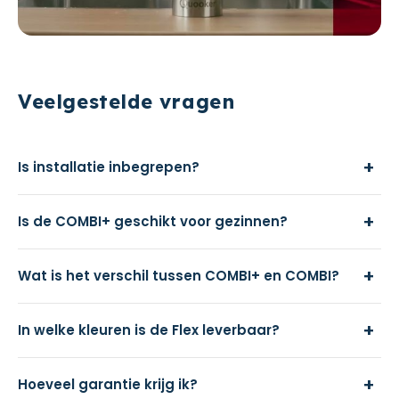
Veelgestelde vragen
+
Is installatie inbegrepen?
+
Is de COMBI+ geschikt voor gezinnen?
+
Wat is het verschil tussen COMBI+ en COMBI?
+
In welke kleuren is de Flex leverbaar?
+
Hoeveel garantie krijg ik?