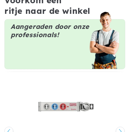
Voorkom een
ritje naar de winkel
Aangeraden door onze
professionals!