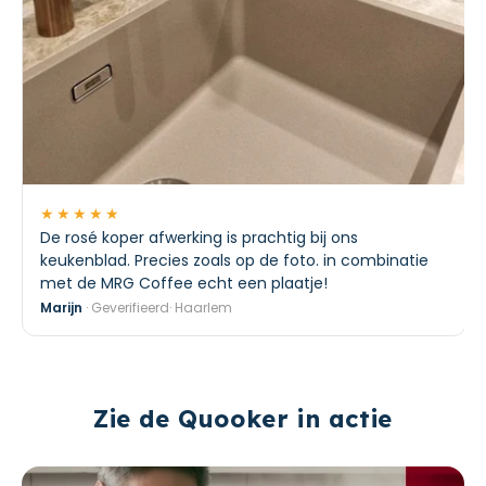
★★★★★
De rosé koper afwerking is prachtig bij ons
keukenblad. Precies zoals op de foto. in combinatie
met de MRG Coffee echt een plaatje!
Marijn
· Geverifieerd· Haarlem
Zie de Quooker in actie