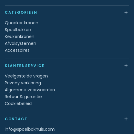
＋
CATEGORIEEN
Quooker kranen
Spoelbakken
Keukenkranen
Afvalsystemen
Accessoires
＋
KLANTENSERVICE
Veelgestelde vragen
Privacy verklaring
Algemene voorwaarden
Retour & garantie
Cookiebeleid
＋
CONTACT
info@spoelbakhuis.com