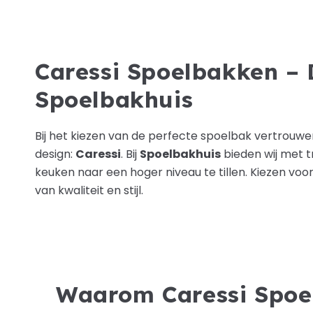
Caressi Spoelbakken – 
Spoelbakhuis
Bij het kiezen van de perfecte spoelbak vertrouw
design:
Caressi
. Bij
Spoelbakhuis
bieden wij met t
keuken naar een hoger niveau te tillen. Kiezen voo
van kwaliteit en stijl.
Waarom Caressi Spoe