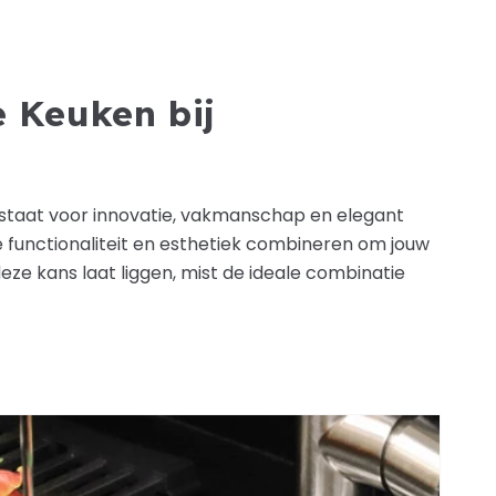
 Keuken bij
 staat voor innovatie, vakmanschap en elegant
e functionaliteit en esthetiek combineren om jouw
eze kans laat liggen, mist de ideale combinatie