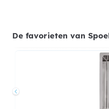
De favorieten van Spoe