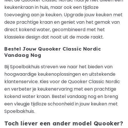
keukenkraan in huis, maar ook een tijdloze
toevoeging aan je keuken. Upgrade jouw keuken met
deze prachtige kraan en geniet van het gemak van
direct kokend water, gecombineerd met het
klassieke design dat nooit uit de mode raakt.
Bestel Jouw Quooker Classic Nordic
Vandaag Nog
Bij Spoelbakhuis streven we naar het bieden van
hoogwaardige keukenoplossingen en uitstekende
klantenservice. Kies voor de Quooker Classic Nordic
en verbeter je keukenervaring met een prachtige
kokend water kraan. Bestel vandaag nog en breng
een vleugje tijdloze schoonheid in jouw keuken met
Spoelbakhuis.
Toch liever een ander model Quooker?