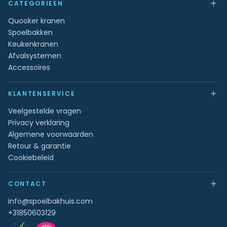
＋
CATEGORIEEN
Quooker kranen
Spoelbakken
Keukenkranen
Afvalsystemen
Accessoires
＋
KLANTENSERVICE
Veelgestelde vragen
Privacy verklaring
Algemene voorwaarden
Retour & garantie
Cookiebeleid
＋
CONTACT
info@spoelbakhuis.com
+31850603129