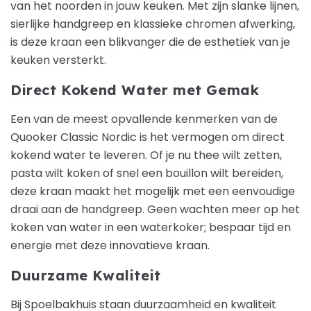
van het noorden in jouw keuken. Met zijn slanke lijnen,
sierlijke handgreep en klassieke chromen afwerking,
is deze kraan een blikvanger die de esthetiek van je
keuken versterkt.
Direct Kokend Water met Gemak
Een van de meest opvallende kenmerken van de
Quooker Classic Nordic is het vermogen om direct
kokend water te leveren. Of je nu thee wilt zetten,
pasta wilt koken of snel een bouillon wilt bereiden,
deze kraan maakt het mogelijk met een eenvoudige
draai aan de handgreep. Geen wachten meer op het
koken van water in een waterkoker; bespaar tijd en
energie met deze innovatieve kraan.
Duurzame Kwaliteit
Bij Spoelbakhuis staan duurzaamheid en kwaliteit