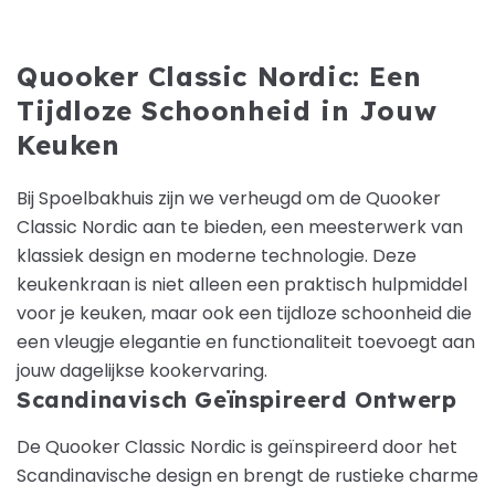
Quooker Classic Nordic: Een
Tijdloze Schoonheid in Jouw
Keuken
Bij Spoelbakhuis zijn we verheugd om de Quooker
Classic Nordic aan te bieden, een meesterwerk van
klassiek design en moderne technologie. Deze
keukenkraan is niet alleen een praktisch hulpmiddel
voor je keuken, maar ook een tijdloze schoonheid die
een vleugje elegantie en functionaliteit toevoegt aan
jouw dagelijkse kookervaring.
Scandinavisch Geïnspireerd Ontwerp
De Quooker Classic Nordic is geïnspireerd door het
Scandinavische design en brengt de rustieke charme