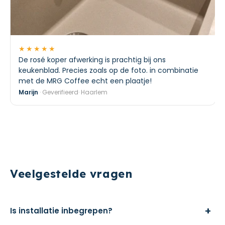
★★★★★
De rosé koper afwerking is prachtig bij ons
keukenblad. Precies zoals op de foto. in combinatie
met de MRG Coffee echt een plaatje!
Marijn
· Geverifieerd· Haarlem
Veelgestelde vragen
+
Is installatie inbegrepen?