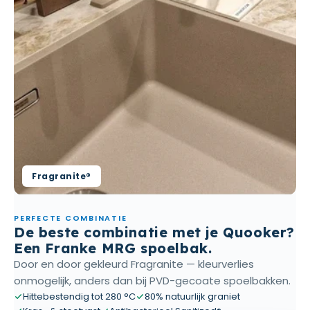
Fragranite®
PERFECTE COMBINATIE
De beste combinatie met je Quooker?
Een Franke MRG spoelbak.
Door en door gekleurd Fragranite — kleurverlies
onmogelijk, anders dan bij PVD-gecoate spoelbakken.
Hittebestendig tot 280 °C
80% natuurlijk graniet