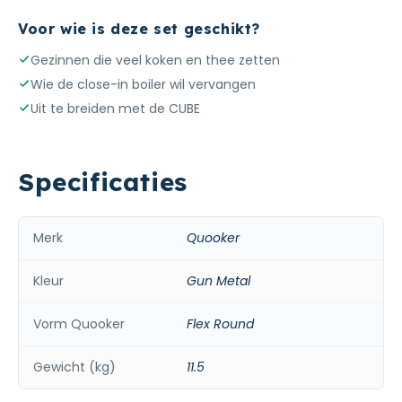
Voor wie is deze set geschikt?
Gezinnen die veel koken en thee zetten
Wie de close-in boiler wil vervangen
Uit te breiden met de CUBE
Specificaties
Merk
Quooker
Kleur
Gun Metal
Vorm Quooker
Flex Round
Gewicht (kg)
11.5