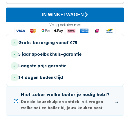
IN WINKELWAGEN
Veilig betalen met
Gratis bezorging vanaf €75
✓
5 jaar Spoelbakhuis-garantie
✓
Laagste prijs garantie
✓
14 dagen bedenktijd
✓
Niet zeker welke boiler je nodig hebt?
→
Doe de keuzehulp en ontdek in 4 vragen
welke set en boiler bij jouw keuken past.