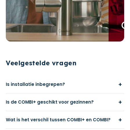
Veelgestelde vragen
+
Is installatie inbegrepen?
+
Is de COMBI+ geschikt voor gezinnen?
+
Wat is het verschil tussen COMBI+ en COMBI?