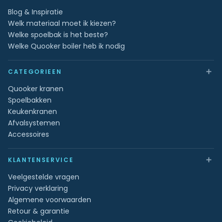
Blog & Inspiratie
Welk materiaal moet ik kiezen?
Welke spoelbak is het beste?
Welke Quooker boiler heb ik nodig
＋
CATEGORIEEN
Quooker kranen
Spoelbakken
Keukenkranen
Afvalsystemen
Accessoires
＋
KLANTENSERVICE
Veelgestelde vragen
Privacy verklaring
Algemene voorwaarden
Retour & garantie