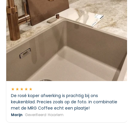
★★★★★
De rosé koper afwerking is prachtig bij ons
keukenblad. Precies zoals op de foto. in combinatie
met de MRG Coffee echt een plaatje!
Marijn
· Geverifieerd· Haarlem