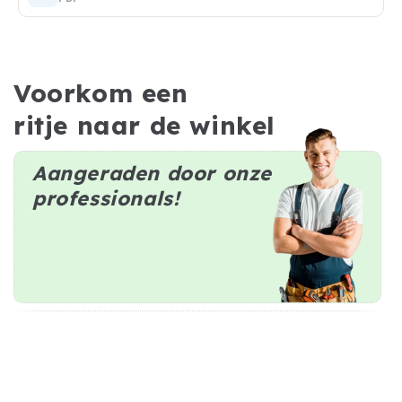
Voorkom een
ritje naar de winkel
Aangeraden door onze
professionals!