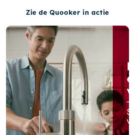
Zie de Quooker in actie