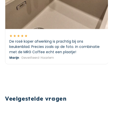
★★★★★
De rosé koper afwerking is prachtig bij ons
keukenblad. Precies zoals op de foto. in combinatie
met de MRG Coffee echt een plaatje!
Marijn
· Geverifieerd· Haarlem
Veelgestelde vragen