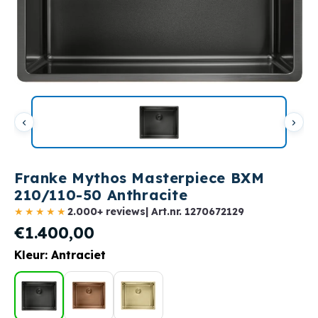
Franke Mythos Masterpiece BXM
210/110-50 Anthracite
★★★★★
2.000+ reviews
| Art.nr.
1270672129
€1.400,00
Kleur: Antraciet