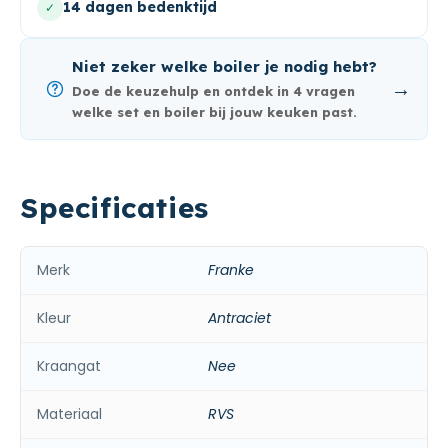
14 dagen bedenktijd
✓
Niet zeker welke boiler je nodig hebt?
→
Doe de keuzehulp en ontdek in 4 vragen
welke set en boiler bij jouw keuken past.
Specificaties
Merk
Franke
Kleur
Antraciet
Kraangat
Nee
Materiaal
RVS