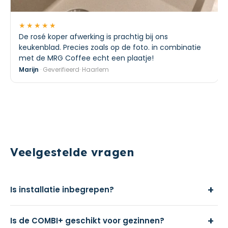
★★★★★
De rosé koper afwerking is prachtig bij ons
keukenblad. Precies zoals op de foto. in combinatie
met de MRG Coffee echt een plaatje!
Marijn
· Geverifieerd· Haarlem
Veelgestelde vragen
+
Is installatie inbegrepen?
+
Is de COMBI+ geschikt voor gezinnen?