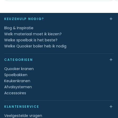
＋
KEUZEHULP NODIG?
Blog & Inspiratie
Welk materiaal moet ik kiezen?
Welke spoelbak is het beste?
Welke Quooker boiler heb ik nodig
＋
CATEGORIEEN
Quooker kranen
Spoelbakken
Keukenkranen
Afvalsystemen
Accessoires
＋
KLANTENSERVICE
Veelgestelde vragen