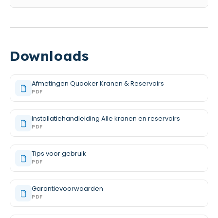
Downloads
Afmetingen Quooker Kranen & Reservoirs
PDF
Installatiehandleiding Alle kranen en reservoirs
PDF
Tips voor gebruik
PDF
Garantievoorwaarden
PDF