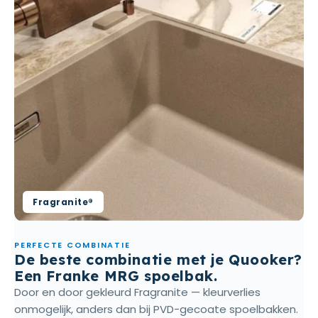
Fragranite®
PERFECTE COMBINATIE
De beste combinatie met je Quooker?
Een Franke MRG spoelbak.
Door en door gekleurd Fragranite — kleurverlies
onmogelijk, anders dan bij PVD-gecoate spoelbakken.