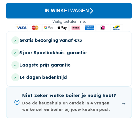
IN WINKELWAGEN
Veilig betalen met
Gratis bezorging vanaf €75
✓
5 jaar Spoelbakhuis-garantie
✓
Laagste prijs garantie
✓
14 dagen bedenktijd
✓
Niet zeker welke boiler je nodig hebt?
→
Doe de keuzehulp en ontdek in 4 vragen
welke set en boiler bij jouw keuken past.