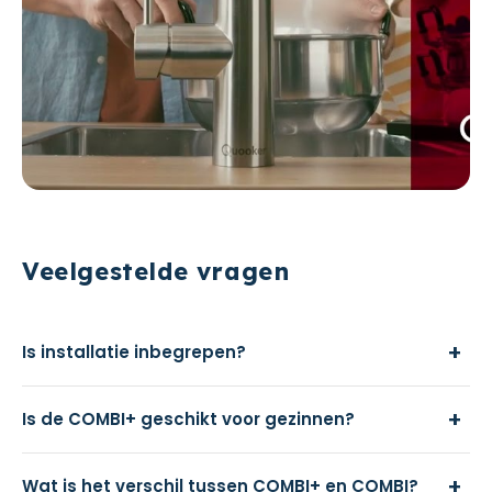
Veelgestelde vragen
+
Is installatie inbegrepen?
+
Is de COMBI+ geschikt voor gezinnen?
+
Wat is het verschil tussen COMBI+ en COMBI?