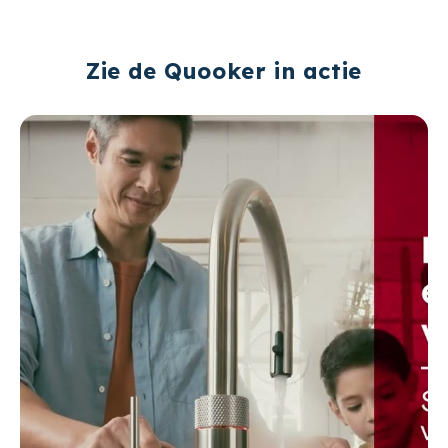
Zie de Quooker in actie