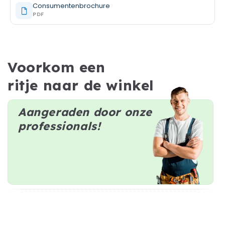
Consumentenbrochure
PDF
Voorkom een
ritje naar de winkel
Aangeraden door onze
professionals!