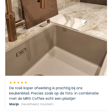
★★★★★
De rosé koper afwerking is prachtig bij ons
keukenblad. Precies zoals op de foto. in combinatie
met de MRG Coffee echt een plaatje!
Marijn
· Geverifieerd· Haarlem