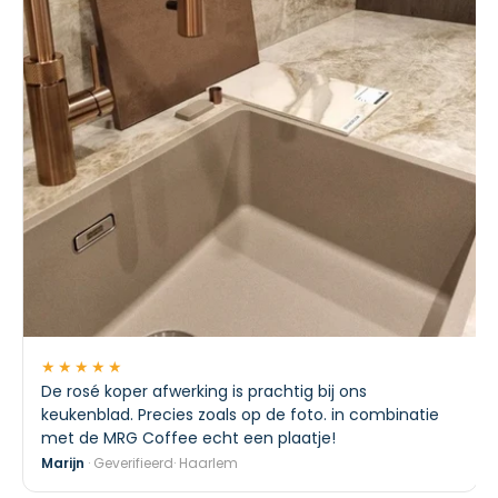
★★★★★
De rosé koper afwerking is prachtig bij ons
keukenblad. Precies zoals op de foto. in combinatie
met de MRG Coffee echt een plaatje!
Marijn
· Geverifieerd· Haarlem