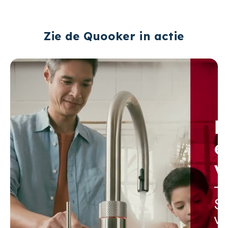
Zie de Quooker in actie