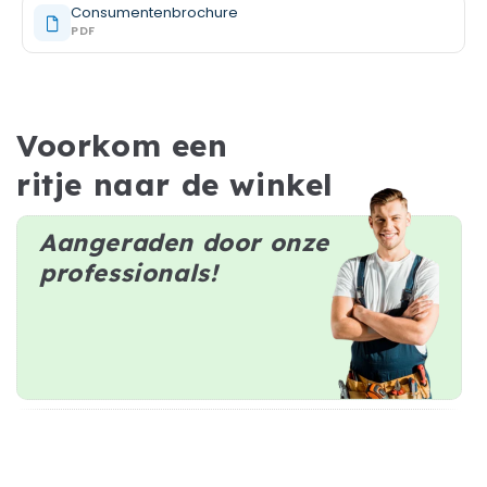
Consumentenbrochure
PDF
Voorkom een
ritje naar de winkel
Aangeraden door onze
professionals!