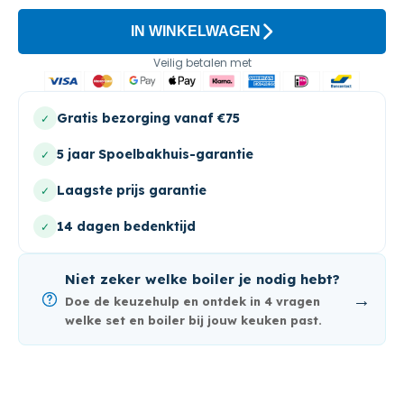
IN WINKELWAGEN
Veilig betalen met
Gratis bezorging vanaf €75
✓
5 jaar Spoelbakhuis-garantie
✓
Laagste prijs garantie
✓
14 dagen bedenktijd
✓
Niet zeker welke boiler je nodig hebt?
→
Doe de keuzehulp en ontdek in 4 vragen
welke set en boiler bij jouw keuken past.