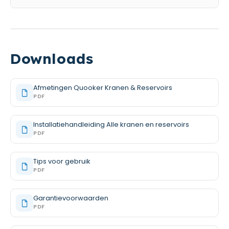
Downloads
Afmetingen Quooker Kranen & Reservoirs
PDF
Installatiehandleiding Alle kranen en reservoirs
PDF
Tips voor gebruik
PDF
Garantievoorwaarden
PDF