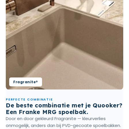
Fragranite®
PERFECTE COMBINATIE
De beste combinatie met je Quooker?
Een Franke MRG spoelbak.
Door en door gekleurd Fragranite — kleurverlies
onmogelijk, anders dan bij PVD-gecoate spoelbakken.