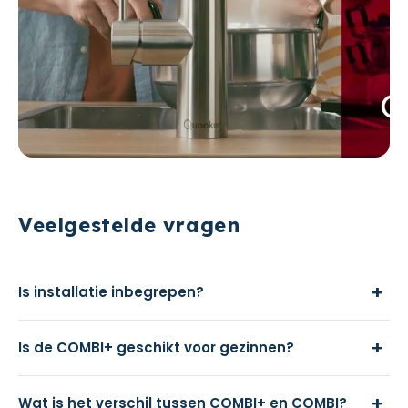
Veelgestelde vragen
+
Is installatie inbegrepen?
+
Is de COMBI+ geschikt voor gezinnen?
+
Wat is het verschil tussen COMBI+ en COMBI?