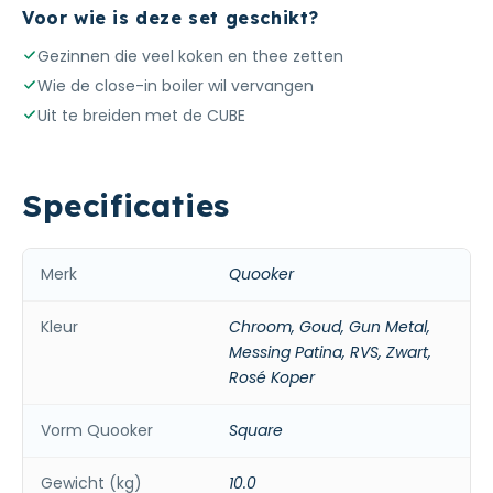
Voor wie is deze set geschikt?
Gezinnen die veel koken en thee zetten
Wie de close-in boiler wil vervangen
Uit te breiden met de CUBE
Specificaties
Merk
Quooker
Kleur
Chroom, Goud, Gun Metal,
Messing Patina, RVS, Zwart,
Rosé Koper
Vorm Quooker
Square
Gewicht (kg)
10.0