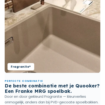
Fragranite®
PERFECTE COMBINATIE
De beste combinatie met je Quooker?
Een Franke MRG spoelbak.
Door en door gekleurd Fragranite — kleurverlies
onmogelijk, anders dan bij PVD-gecoate spoelbakken.