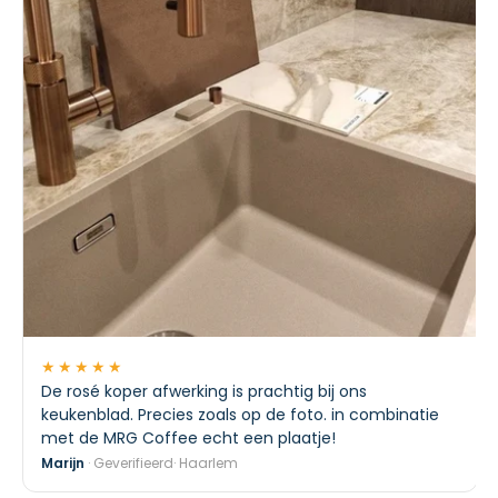
★★★★★
De rosé koper afwerking is prachtig bij ons
keukenblad. Precies zoals op de foto. in combinatie
met de MRG Coffee echt een plaatje!
Marijn
· Geverifieerd· Haarlem