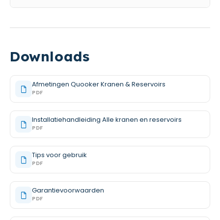
Downloads
Afmetingen Quooker Kranen & Reservoirs
PDF
Installatiehandleiding Alle kranen en reservoirs
PDF
Tips voor gebruik
PDF
Garantievoorwaarden
PDF