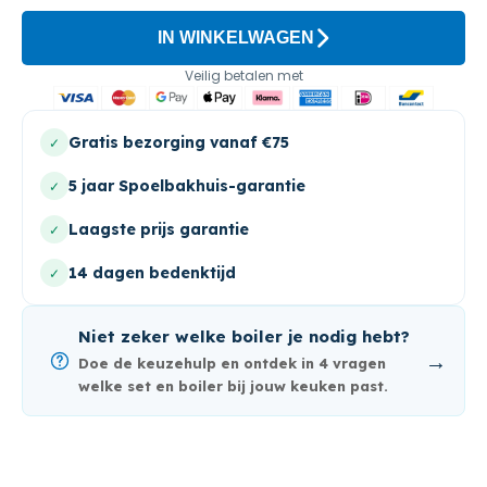
IN WINKELWAGEN
Veilig betalen met
Gratis bezorging vanaf €75
✓
5 jaar Spoelbakhuis-garantie
✓
Laagste prijs garantie
✓
14 dagen bedenktijd
✓
Niet zeker welke boiler je nodig hebt?
→
Doe de keuzehulp en ontdek in 4 vragen
welke set en boiler bij jouw keuken past.