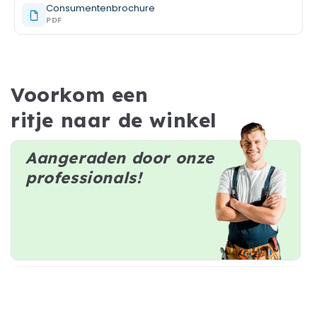
Consumentenbrochure
PDF
Voorkom een
ritje naar de winkel
Aangeraden door onze
professionals!