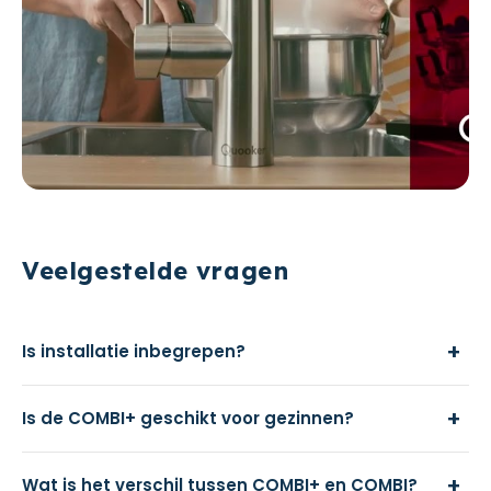
Veelgestelde vragen
+
Is installatie inbegrepen?
+
Is de COMBI+ geschikt voor gezinnen?
+
Wat is het verschil tussen COMBI+ en COMBI?