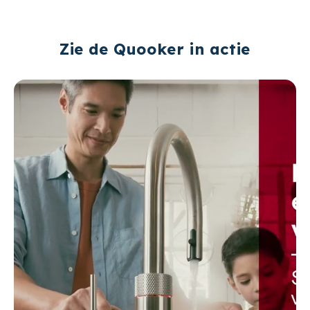
Zie de Quooker in actie