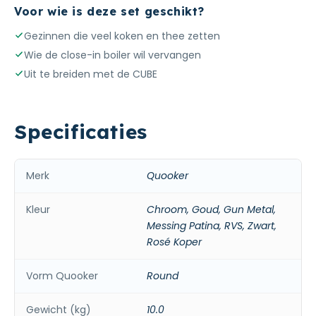
Voor wie is deze set geschikt?
Gezinnen die veel koken en thee zetten
Wie de close-in boiler wil vervangen
Uit te breiden met de CUBE
Specificaties
Merk
Quooker
Kleur
Chroom, Goud, Gun Metal,
Messing Patina, RVS, Zwart,
Rosé Koper
Vorm Quooker
Round
Gewicht (kg)
10.0