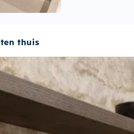
ten thuis