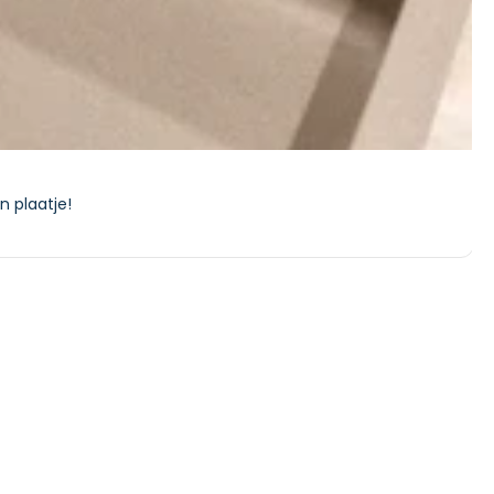
n plaatje!