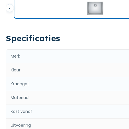
Specificaties
Merk
Kleur
Kraangat
Materiaal
Kast vanaf
Uitvoering