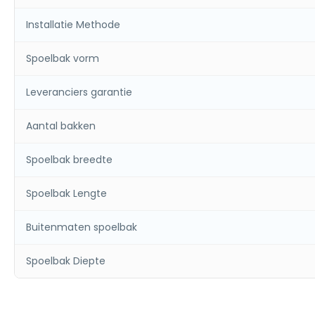
Installatie Methode
Spoelbak vorm
Leveranciers garantie
Aantal bakken
Spoelbak breedte
Spoelbak Lengte
Buitenmaten spoelbak
Spoelbak Diepte