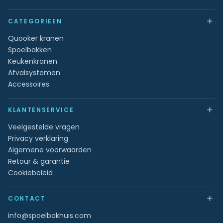
＋
CATEGORIEEN
Quooker kranen
Spoelbakken
Keukenkranen
Afvalsystemen
Accessoires
＋
KLANTENSERVICE
Veelgestelde vragen
Privacy verklaring
Algemene voorwaarden
Retour & garantie
Cookiebeleid
＋
CONTACT
info@spoelbakhuis.com