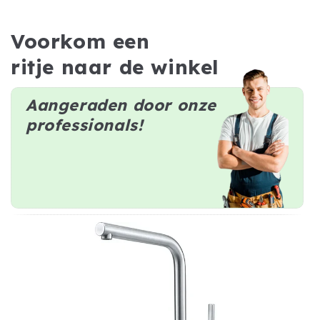
Voorkom een
ritje naar de winkel
Aangeraden door onze
professionals!