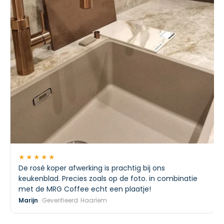
★★★★★
De rosé koper afwerking is prachtig bij ons
keukenblad. Precies zoals op de foto. in combinatie
met de MRG Coffee echt een plaatje!
Marijn
· Geverifieerd· Haarlem