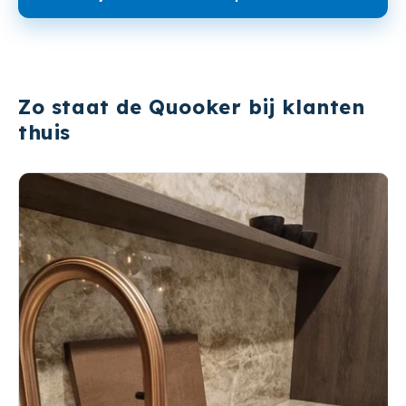
Zo staat de Quooker bij klanten
thuis