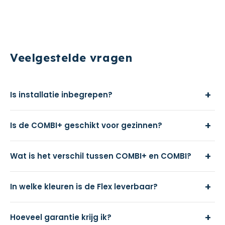
Veelgestelde vragen
+
Is installatie inbegrepen?
+
Is de COMBI+ geschikt voor gezinnen?
+
Wat is het verschil tussen COMBI+ en COMBI?
+
In welke kleuren is de Flex leverbaar?
+
Hoeveel garantie krijg ik?