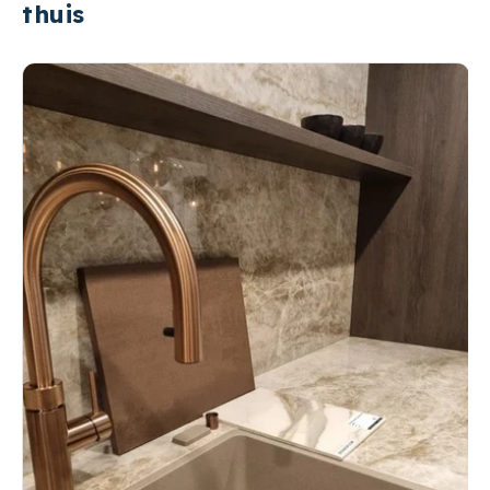
thuis