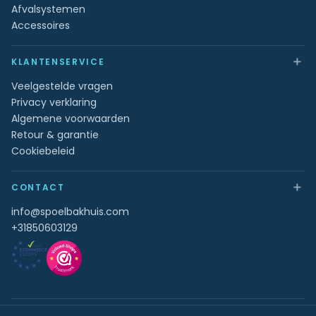
Afvalsystemen
Accessoires
＋
KLANTENSERVICE
Veelgestelde vragen
Privacy verklaring
Algemene voorwaarden
Retour & garantie
Cookiebeleid
＋
CONTACT
info@spoelbakhuis.com
+31850603129