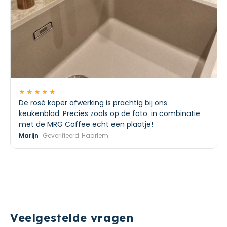
★★★★★
De rosé koper afwerking is prachtig bij ons
keukenblad. Precies zoals op de foto. in combinatie
met de MRG Coffee echt een plaatje!
Marijn
· Geverifieerd· Haarlem
Veelgestelde vragen