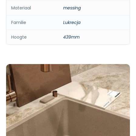
Materiaal
messing
Familie
Lukrecja
Hoogte
439mm