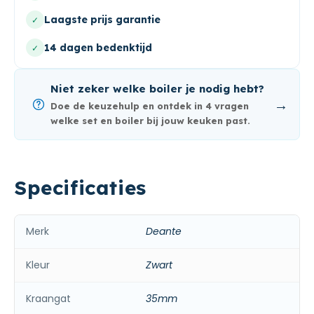
Laagste prijs garantie
✓
14 dagen bedenktijd
✓
Niet zeker welke boiler je nodig hebt?
→
Doe de keuzehulp en ontdek in 4 vragen
welke set en boiler bij jouw keuken past.
Specificaties
Merk
Deante
Kleur
Zwart
Kraangat
35mm