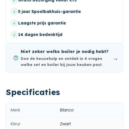
✓
5 jaar Spoelbakhuis-garantie
✓
Laagste prijs garantie
✓
14 dagen bedenktijd
✓
Niet zeker welke boiler je nodig hebt?
→
Doe de keuzehulp en ontdek in 4 vragen
welke set en boiler bij jouw keuken past.
Specificaties
Merk
Blanco
Kleur
Zwart