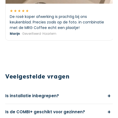
★★★★★
De rosé koper afwerking is prachtig bij ons
keukenblad. Precies zoals op de foto. in combinatie
met de MRG Coffee echt een plaatje!
Marijn
· Geverifieerd· Haarlem
Veelgestelde vragen
+
Is installatie inbegrepen?
+
Is de COMBI+ geschikt voor gezinnen?