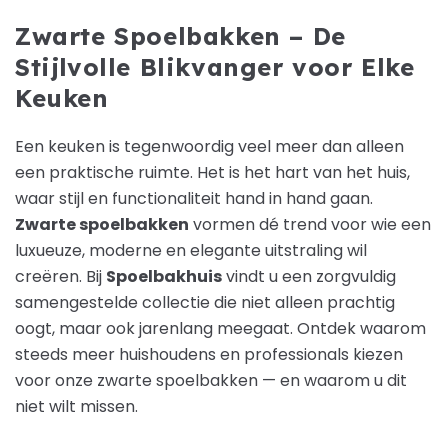
Zwarte Spoelbakken – De
Stijlvolle Blikvanger voor Elke
Keuken
Een keuken is tegenwoordig veel meer dan alleen
een praktische ruimte. Het is het hart van het huis,
waar stijl en functionaliteit hand in hand gaan.
Zwarte spoelbakken
vormen dé trend voor wie een
luxueuze, moderne en elegante uitstraling wil
creëren. Bij
Spoelbakhuis
vindt u een zorgvuldig
samengestelde collectie die niet alleen prachtig
oogt, maar ook jarenlang meegaat. Ontdek waarom
steeds meer huishoudens en professionals kiezen
voor onze zwarte spoelbakken — en waarom u dit
niet wilt missen.