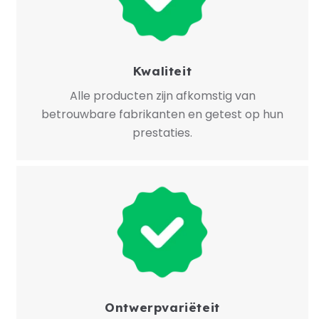
Kwaliteit
Alle producten zijn afkomstig van
betrouwbare fabrikanten en getest op hun
prestaties.
Ontwerpvariëteit