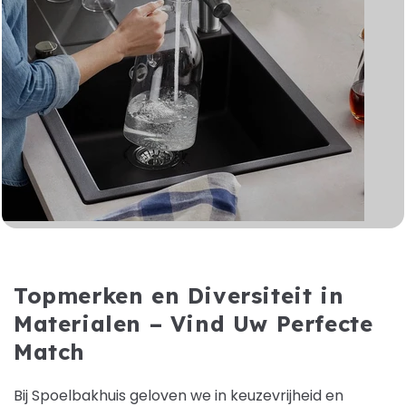
Topmerken en Diversiteit in
Materialen – Vind Uw Perfecte
Match
Bij Spoelbakhuis geloven we in keuzevrijheid en