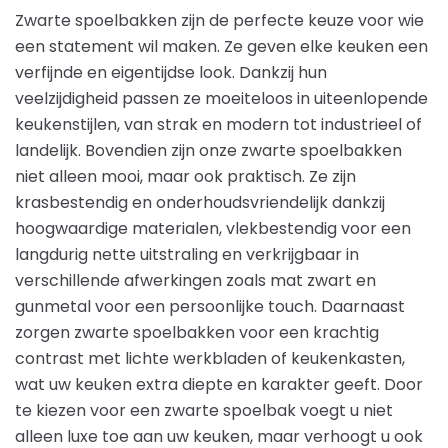
Zwarte spoelbakken zijn de perfecte keuze voor wie
een statement wil maken. Ze geven elke keuken een
verfijnde en eigentijdse look. Dankzij hun
veelzijdigheid passen ze moeiteloos in uiteenlopende
keukenstijlen, van strak en modern tot industrieel of
landelijk. Bovendien zijn onze zwarte spoelbakken
niet alleen mooi, maar ook praktisch. Ze zijn
krasbestendig en onderhoudsvriendelijk dankzij
hoogwaardige materialen, vlekbestendig voor een
langdurig nette uitstraling en verkrijgbaar in
verschillende afwerkingen zoals mat zwart en
gunmetal voor een persoonlijke touch. Daarnaast
zorgen zwarte spoelbakken voor een krachtig
contrast met lichte werkbladen of keukenkasten,
wat uw keuken extra diepte en karakter geeft. Door
te kiezen voor een zwarte spoelbak voegt u niet
alleen luxe toe aan uw keuken, maar verhoogt u ook