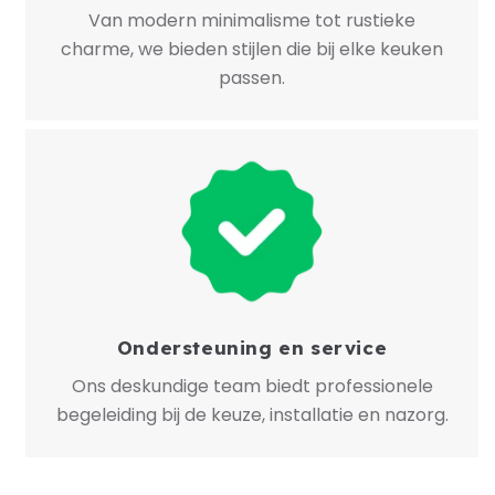
Van modern minimalisme tot rustieke
charme, we bieden stijlen die bij elke keuken
passen.
Ondersteuning en service
Ons deskundige team biedt professionele
begeleiding bij de keuze, installatie en nazorg.