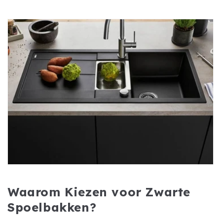
Waarom Kiezen voor Zwarte
Spoelbakken?