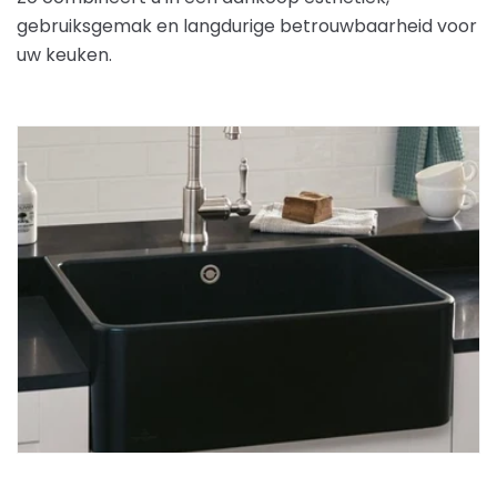
gebruiksgemak en langdurige betrouwbaarheid voor
uw keuken.