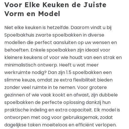
Voor Elke Keuken de Juiste
Vorm en Model
Niet elke keuken is hetzelfde. Daarom vindt u bij
Spoelbakhuis zwarte spoelbakken in diverse
modellen die perfect aansluiten op uw wensen en
behoeften. Enkele spoelbakken zijn ideaal voor
kleinere keukens of voor wie houdt van een strak en
minimalistisch ontwerp. Heeft u wat meer
werkruimte nodig? Dan zijn 1.5 spoelbakken een
slimme keuze, omdat ze extra flexibiliteit bieden
zonder veel ruimte in te nemen. Voor grotere
gezinnen of wie vaak kookt en afwast, zijn dubbele
spoelbakken de perfecte oplossing dankzij hun
praktische indeling en extra capaciteit. Elk model is
ontworpen met oog voor gebruiksgemak, zodat
dagelijkse taken moeiteloos en efficiënt verlopen.