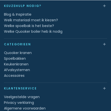
＋
KEUZEHULP NODIG?
Blog & Inspiratie
Welk materiaal moet ik kiezen?
Welke spoelbak is het beste?
Welke Quooker boiler heb ik nodig
＋
CATEGORIEEN
Quooker kranen
Spoelbakken
Keukenkranen
Afvalsystemen
Accessoires
＋
KLANTENSERVICE
Veelgestelde vragen
Privacy verklaring
Algemene voorwaarden