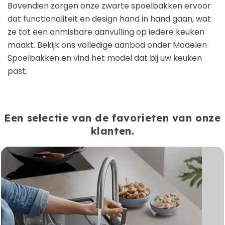
Bovendien zorgen onze zwarte spoelbakken ervoor
dat functionaliteit en design hand in hand gaan, wat
ze tot een onmisbare aanvulling op iedere keuken
maakt. Bekijk ons volledige aanbod onder Modelen
Spoelbakken en vind het model dat bij uw keuken
past.
Een selectie van de favorieten van onze
klanten.