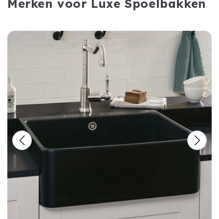
Merken voor Luxe Spoelbakken