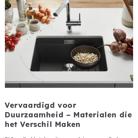
Vervaardigd voor
Duurzaamheid – Materialen die
het Verschil Maken