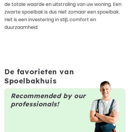
de totale waarde en uitstraling van uw woning. Een
zwarte spoelbak is dus niet zomaar een spoelbak.
Het is een investering in stijl, comfort en
duurzaamheid.
De favorieten van
Spoelbakhuis
Recommended by our
professionals!